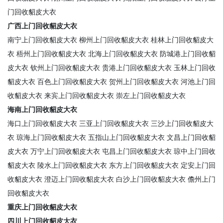
门回收貂皮大衣
广西上门回收貂皮大衣
南宁上门回收貂皮大衣
柳州上门回收貂皮大衣
桂林上门回收貂皮大
衣
梧州上门回收貂皮大衣
北海上门回收貂皮大衣
防城港上门回收貂
皮大衣
钦州上门回收貂皮大衣
贵港上门回收貂皮大衣
玉林上门回收
貂皮大衣
百色上门回收貂皮大衣
贺州上门回收貂皮大衣
河池上门回
收貂皮大衣
来宾上门回收貂皮大衣
崇左上门回收貂皮大衣
海南上门回收貂皮大衣
海口上门回收貂皮大衣
三亚上门回收貂皮大衣
三沙上门回收貂皮大
衣
琼海上门回收貂皮大衣
五指山上门回收貂皮大衣
文昌上门回收貂
皮大衣
万宁上门回收貂皮大衣
屯昌上门回收貂皮大衣
琼中上门回收
貂皮大衣
陵水上门回收貂皮大衣
东方上门回收貂皮大衣
定安上门回
收貂皮大衣
澄迈上门回收貂皮大衣
白沙上门回收貂皮大衣
儋州上门
回收貂皮大衣
重庆上门回收貂皮大衣
四川上门回收貂皮大衣