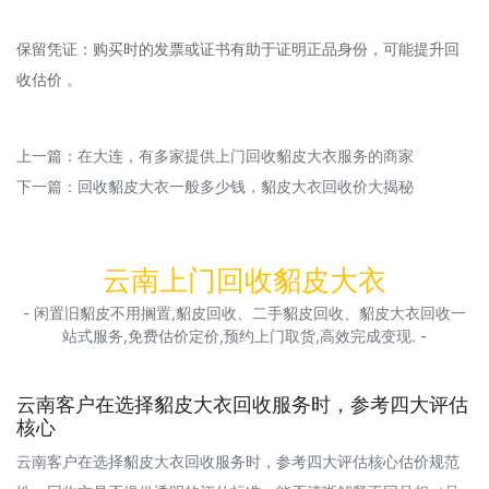
‌保留凭证‌：购买时的发票或证书有助于证明正品身份，可能提升回
收估价 。‌‌
上一篇：
在大连，有多家提供上门回收貂皮大衣服务的商家
下一篇：
回收貂皮大衣一般多少钱，貂皮大衣回收价大揭秘
云南上门回收貂皮大衣
- 闲置旧貂皮不用搁置,貂皮回收、二手貂皮回收、貂皮大衣回收一
站式服务,免费估价定价,预约上门取货,高效完成变现. -
云南客户在选择貂皮大衣回收服务时，参考四大评估
核心
云南客户在选择貂皮大衣回收服务时，参考四大评估核心估价规范