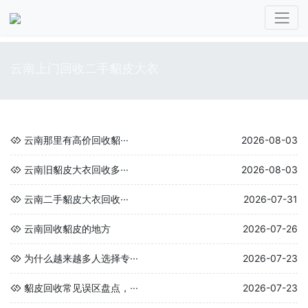
云南上门回收二手貂皮大衣
云南那里有高价回收貂···
2026-08-03
云南旧貂皮大衣回收多···
2026-08-03
云南二手貂皮大衣回收···
2026-07-31
云南回收貂皮的地方
2026-07-26
为什么越来越多人选择专···
2026-07-23
貂皮回收常见误区盘点，···
2026-07-23