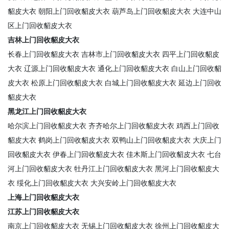
貂皮大衣
朝阳上门回收貂皮大衣
葫芦岛上门回收貂皮大衣
大连中山
区上门回收貂皮大衣
吉林上门回收貂皮大衣
长春上门回收貂皮大衣
吉林市上门回收貂皮大衣
四平上门回收貂皮
大衣
辽源上门回收貂皮大衣
通化上门回收貂皮大衣
白山上门回收貂
皮大衣
松原上门回收貂皮大衣
白城上门回收貂皮大衣
延边上门回收
貂皮大衣
黑龙江上门回收貂皮大衣
哈尔滨上门回收貂皮大衣
齐齐哈尔上门回收貂皮大衣
鸡西上门回收
貂皮大衣
鹤岗上门回收貂皮大衣
双鸭山上门回收貂皮大衣
大庆上门
回收貂皮大衣
伊春上门回收貂皮大衣
佳木斯上门回收貂皮大衣
七台
河上门回收貂皮大衣
牡丹江上门回收貂皮大衣
黑河上门回收貂皮大
衣
绥化上门回收貂皮大衣
大兴安岭上门回收貂皮大衣
上海上门回收貂皮大衣
江苏上门回收貂皮大衣
南京上门回收貂皮大衣
无锡上门回收貂皮大衣
徐州上门回收貂皮大