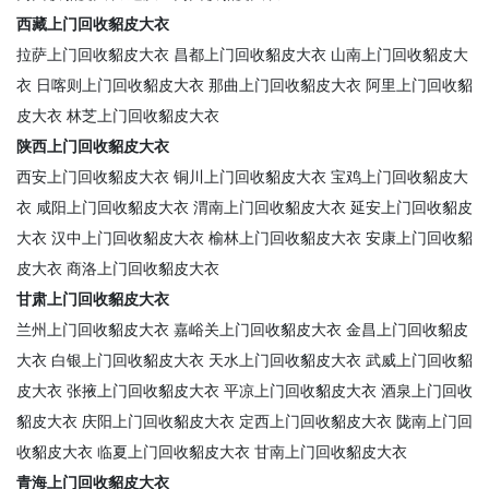
西藏上门回收貂皮大衣
拉萨上门回收貂皮大衣
昌都上门回收貂皮大衣
山南上门回收貂皮大
衣
日喀则上门回收貂皮大衣
那曲上门回收貂皮大衣
阿里上门回收貂
皮大衣
林芝上门回收貂皮大衣
陕西上门回收貂皮大衣
西安上门回收貂皮大衣
铜川上门回收貂皮大衣
宝鸡上门回收貂皮大
衣
咸阳上门回收貂皮大衣
渭南上门回收貂皮大衣
延安上门回收貂皮
大衣
汉中上门回收貂皮大衣
榆林上门回收貂皮大衣
安康上门回收貂
皮大衣
商洛上门回收貂皮大衣
甘肃上门回收貂皮大衣
兰州上门回收貂皮大衣
嘉峪关上门回收貂皮大衣
金昌上门回收貂皮
大衣
白银上门回收貂皮大衣
天水上门回收貂皮大衣
武威上门回收貂
皮大衣
张掖上门回收貂皮大衣
平凉上门回收貂皮大衣
酒泉上门回收
貂皮大衣
庆阳上门回收貂皮大衣
定西上门回收貂皮大衣
陇南上门回
收貂皮大衣
临夏上门回收貂皮大衣
甘南上门回收貂皮大衣
青海上门回收貂皮大衣