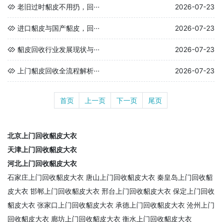
老旧过时貂皮不用扔，回···
2026-07-23
进口貂皮与国产貂皮，回···
2026-07-23
貂皮回收行业发展现状与···
2026-07-23
上门貂皮回收全流程解析···
2026-07-23
首页
上一页
下一页
尾页
北京上门回收貂皮大衣
天津上门回收貂皮大衣
河北上门回收貂皮大衣
石家庄上门回收貂皮大衣
唐山上门回收貂皮大衣
秦皇岛上门回收貂
皮大衣
邯郸上门回收貂皮大衣
邢台上门回收貂皮大衣
保定上门回收
貂皮大衣
张家口上门回收貂皮大衣
承德上门回收貂皮大衣
沧州上门
回收貂皮大衣
廊坊上门回收貂皮大衣
衡水上门回收貂皮大衣